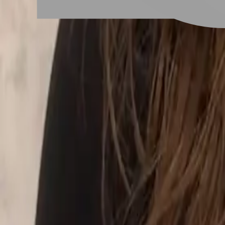
# 圓臉
#
圓臉
425 posts
#
女生短髮
#
女生中長髮
#
男生短髮
#
女生過肩長髮
#
男生中長
Stylist Posts
No matching posts