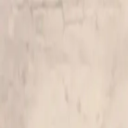
Start search
Login / Register
Change language