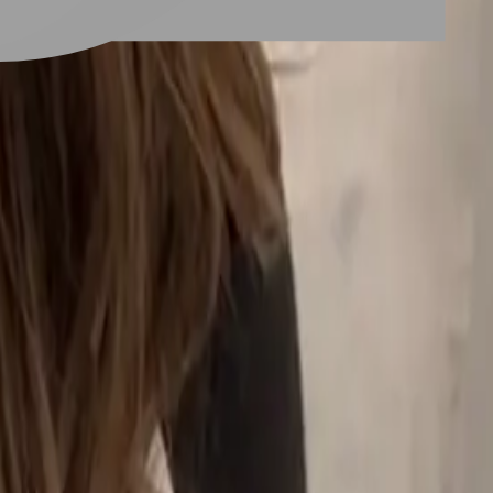
三角臉
#
鵝蛋臉