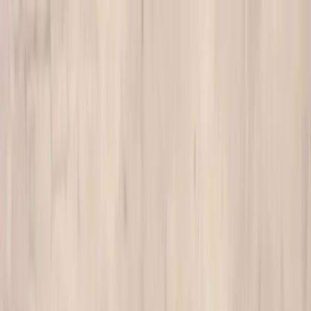
Start search
Login / Register
Change language