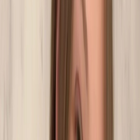
#
女生中長髮