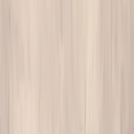
Stylist join
Find Hairstyle