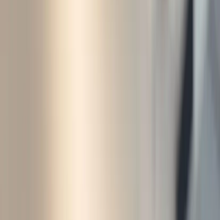
Stylist join
Find Hairstyle