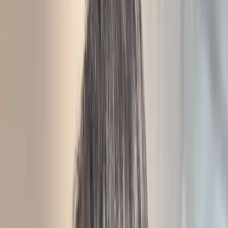
#
女生短髮