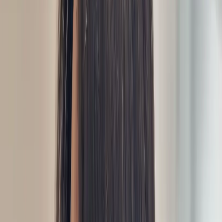
#
女生中長髮