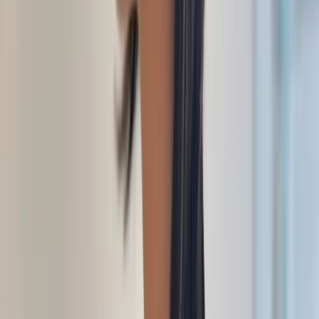
#
女生長髮