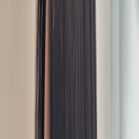
#
女生中長髮