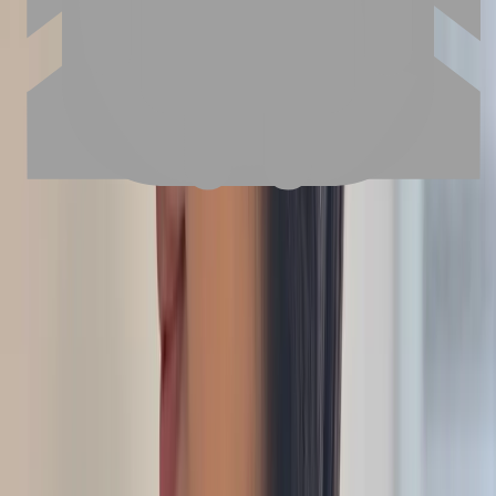
#
男生中長髮