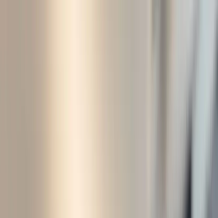
Start search
Login / Register
Change language