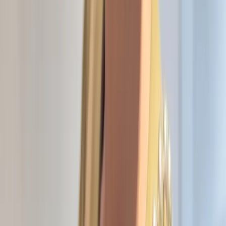
#
女生極短髮