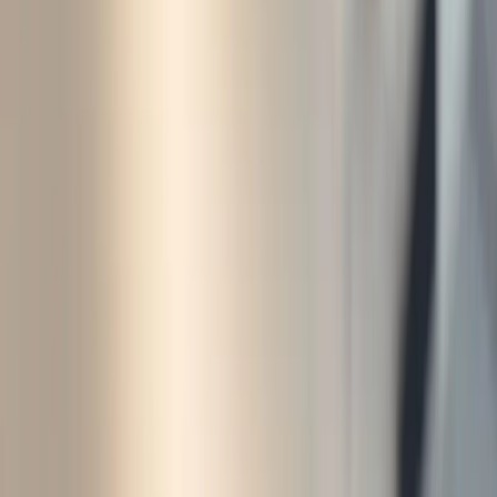
Stylist join
Find Hairstyle