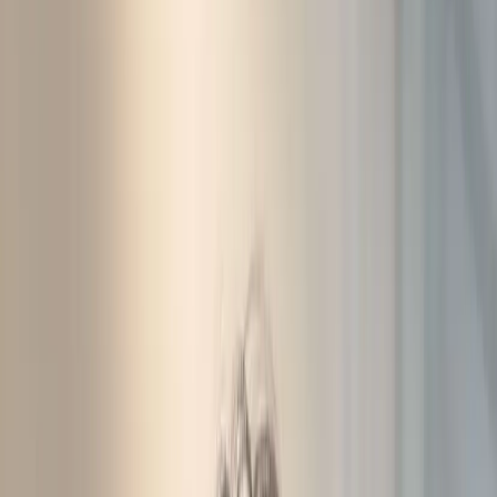
Stylist Posts
No matching posts
Related Hairstyles