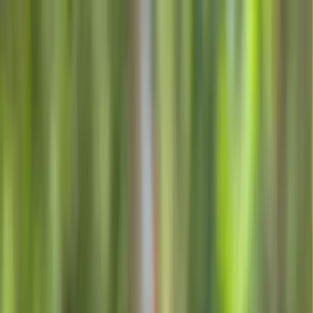
Start search
Login / Register
Change language