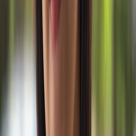
#
女生過肩長髮