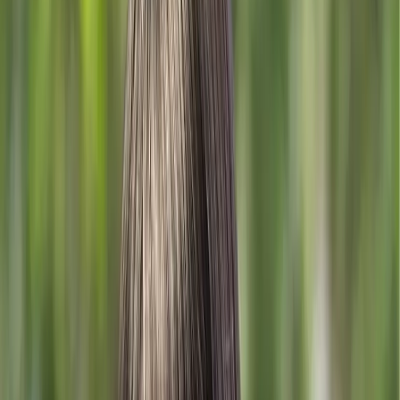
#
女生短髮