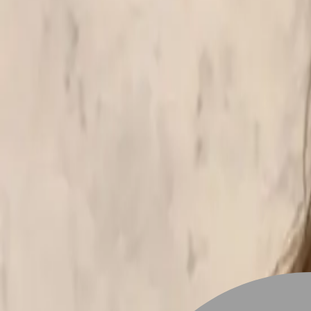
Stylist join
Find Hairstyle