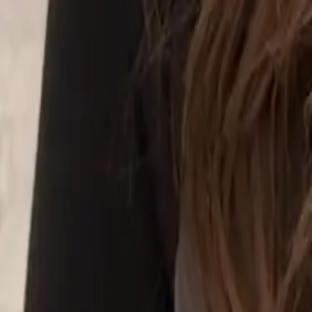
Related Hairstyles