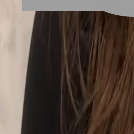
# 三角臉
#
三角臉
115 posts
#
女生短髮
#
女生中長髮
#
男生短髮
#
女生過肩長髮
#
男生中長
Stylist Posts
No matching posts