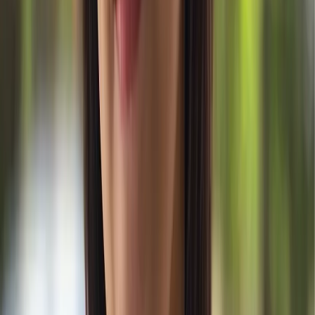
#
女生過肩長髮