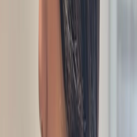
#
女生過肩長髮