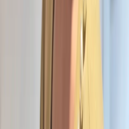
#
男生長髮