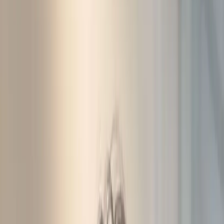
Stylist Posts
No matching posts
Related Hairstyles