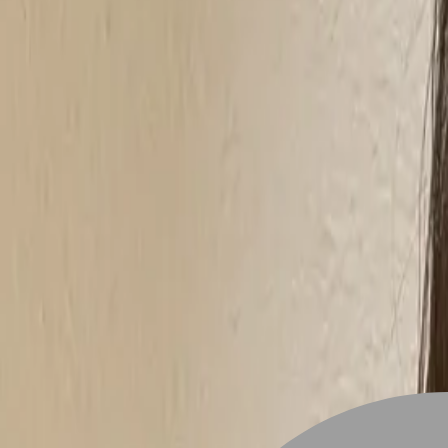
設計師加入
找髮型