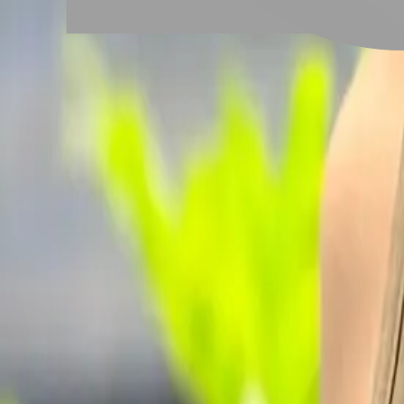
# 圓臉
#
圓臉
423 篇作品
#
女生短髮
#
女生中長髮
#
男生短髮
#
女生過肩長髮
#
男生中長
設計師作品