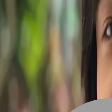
設計師加入
找髮型