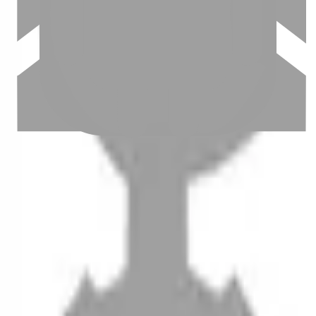
設計師加入
聯絡我們
Instagram
iOS
Android
設計師加入