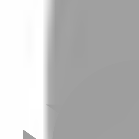
設計師加入
設計師
體驗
活動
沒有找到相關結果
FAQ