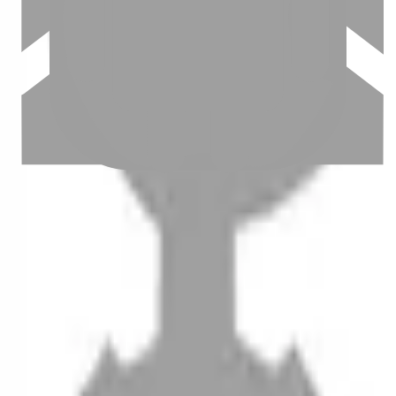
設計師加入
聯絡我們
Instagram
iOS
Android
設計師加入