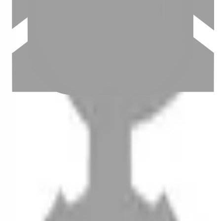
設計師加入
聯絡我們
Instagram
iOS
Android
設計師加入