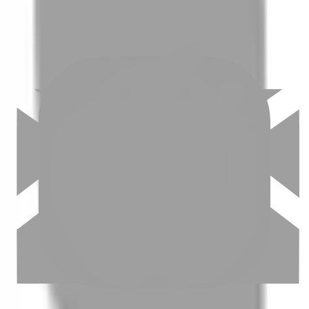
03
怎麼找到適合的服務
04
怎麼進行預約
05
怎麼取消預約