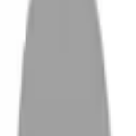
設計師加入
設計師
體驗
活動
沒有找到相關結果
FAQ