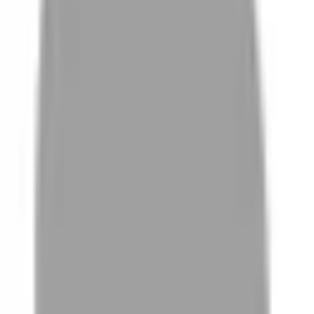
01
如何挑選適合自己的設計師
02
美配如何把關您看到的所有資訊