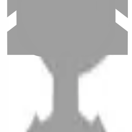
設計師加入
聯絡我們
Instagram
iOS
Android
設計師加入