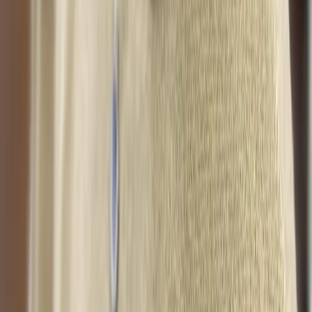
#
女生長髮