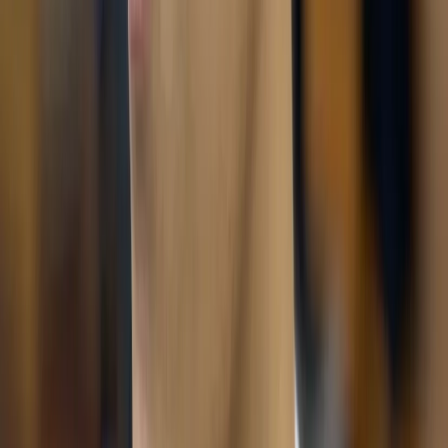
#
男生短髮