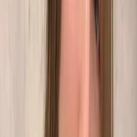
Load More
Related Hairstyles