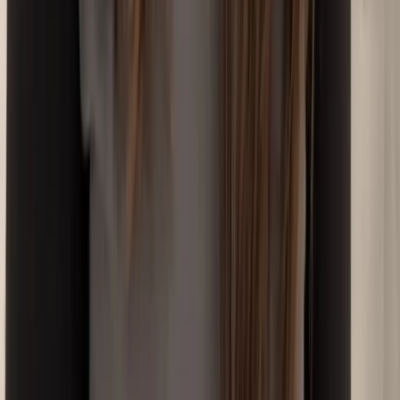
#
女生長髮