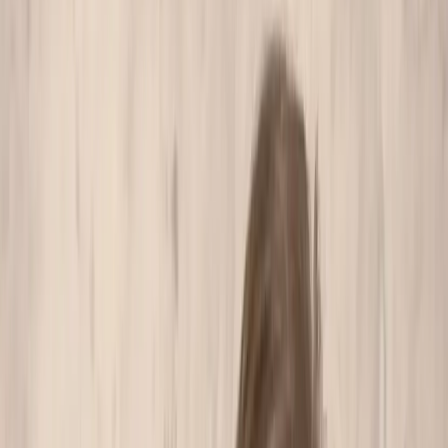
# 三角臉
#
三角臉
115 posts
#
女生短髮
#
女生中長髮
#
男生短髮
#
女生過肩長髮
#
男生中長
髮
#
女生長髮
#
女生極短髮
#
男生長髮
#
圓臉
#
方臉
#
長臉
#
鵝
蛋臉