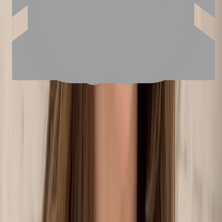
#
女生中長髮