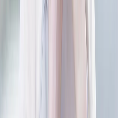
#
男生長髮