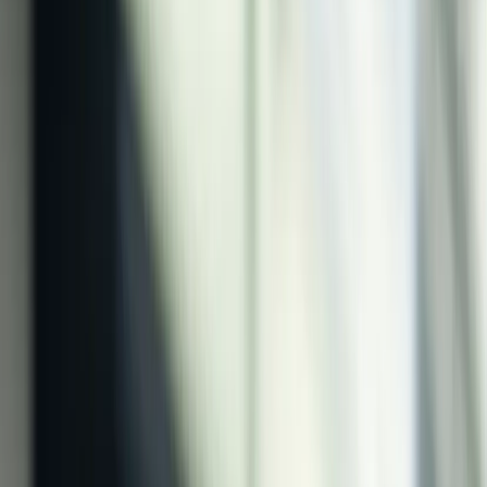
Stylist join
Find Hairstyle