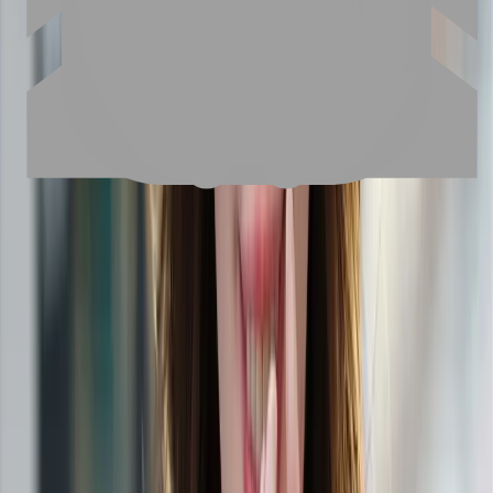
#
男生中長髮