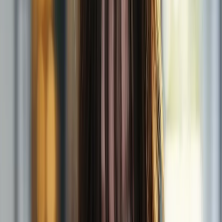
#
男生短髮