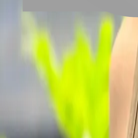
# 方臉
#
方臉
122 posts
#
女生短髮
#
女生中長髮
#
男生短髮
#
女生過肩長髮
#
男生中長
Stylist Posts
No matching posts