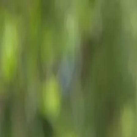
Start search
Login / Register
Change language