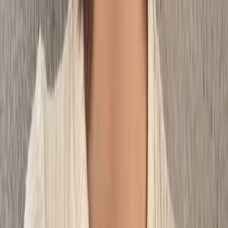
#
男生長髮