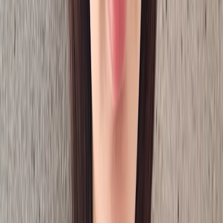
#
女生長髮