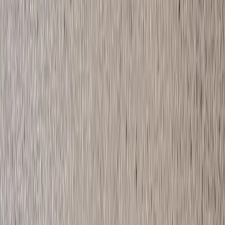
# 三角臉
#
三角臉
115 posts
#
女生短髮
#
女生中長髮
#
男生短髮
#
女生過肩長髮
#
男生中長
髮
#
女生長髮
#
女生極短髮
#
男生長髮
#
圓臉
#
方臉
#
長臉
#
鵝
蛋臉