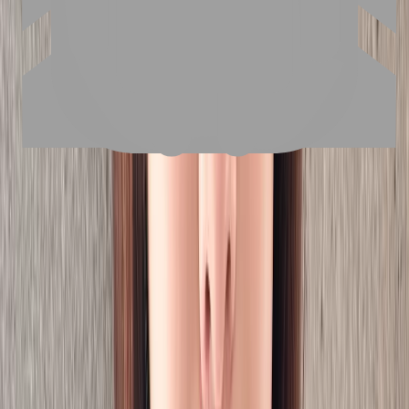
#
男生中長髮