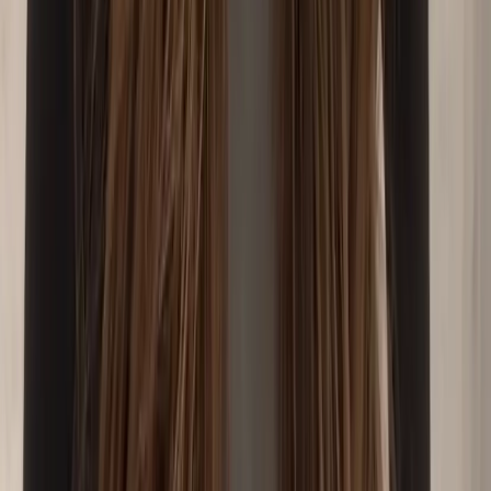
#
女生極短髮