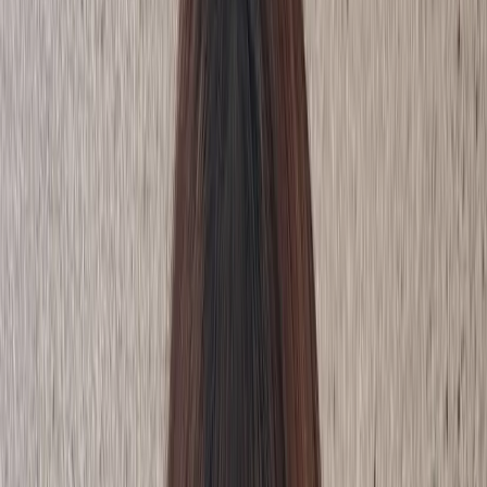
#
女生短髮