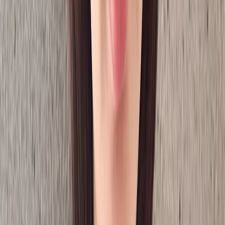
#
女生極短髮