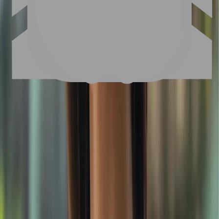
#
女生中長髮