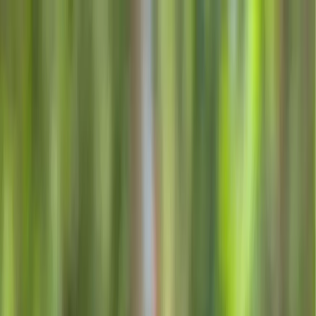
Start search
Login / Register
Change language