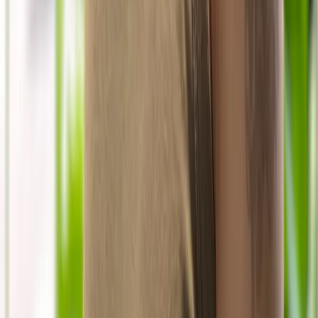
#
女生極短髮