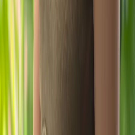
#
男生長髮