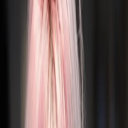
Stylist Posts
No matching posts
Related Hairstyles