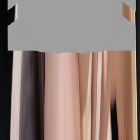
#
男生中長髮