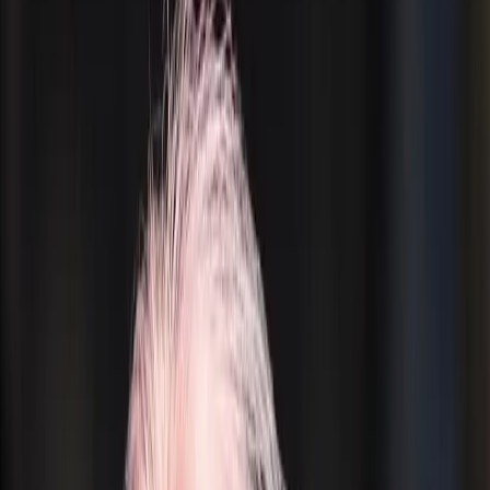
Stylist join
Find Hairstyle