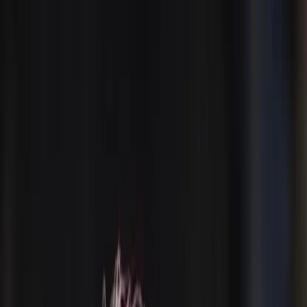
Start search
Login / Register
Change language