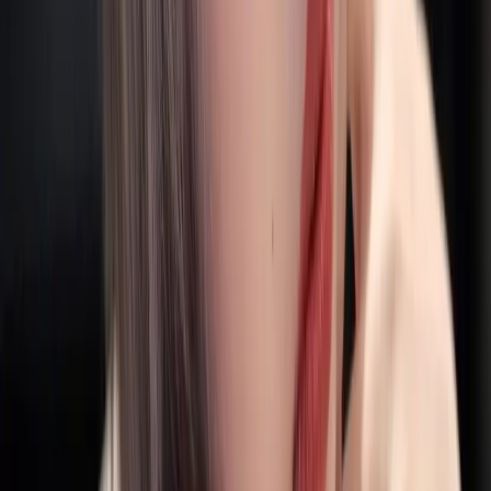
#
女生過肩長髮