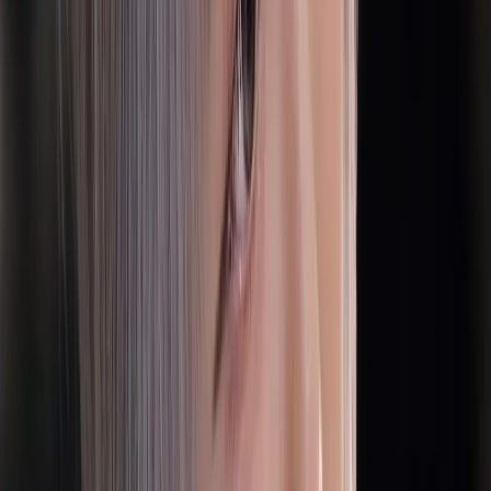
#
男生短髮