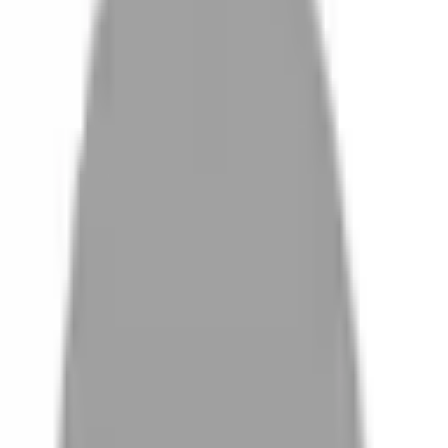
設計師加入
設計師
體驗
活動
沒有找到相關結果
FAQ