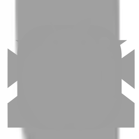
03
怎麼找到適合的服務
04
怎麼進行預約
05
怎麼取消預約