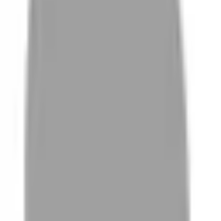
01
如何挑選適合自己的設計師
02
美配如何把關您看到的所有資訊