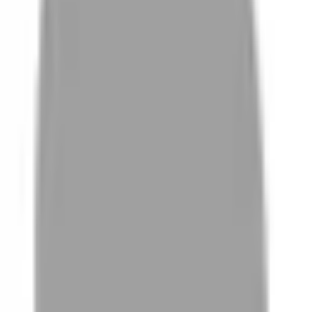
01
如何挑選適合自己的設計師
02
美配如何把關您看到的所有資訊