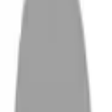
設計師加入
設計師
體驗
活動
沒有找到相關結果
FAQ