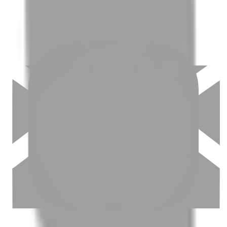
03
怎麼找到適合的服務
04
怎麼進行預約
05
怎麼取消預約