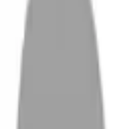
設計師加入
設計師
體驗
活動
沒有找到相關結果
FAQ