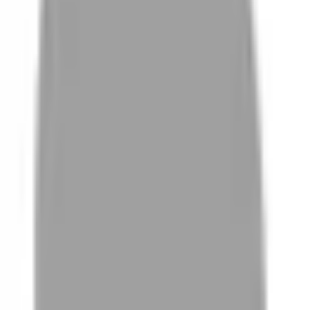
01
如何挑選適合自己的設計師
02
美配如何把關您看到的所有資訊