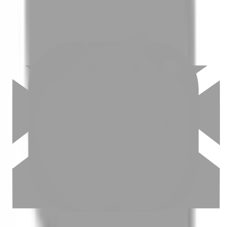
03
怎麼找到適合的服務
04
怎麼進行預約
05
怎麼取消預約