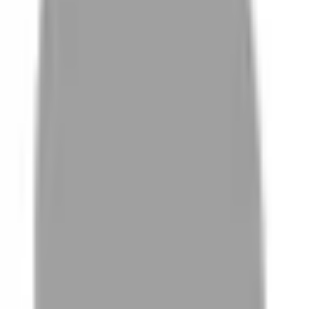
01
如何挑選適合自己的設計師
02
美配如何把關您看到的所有資訊