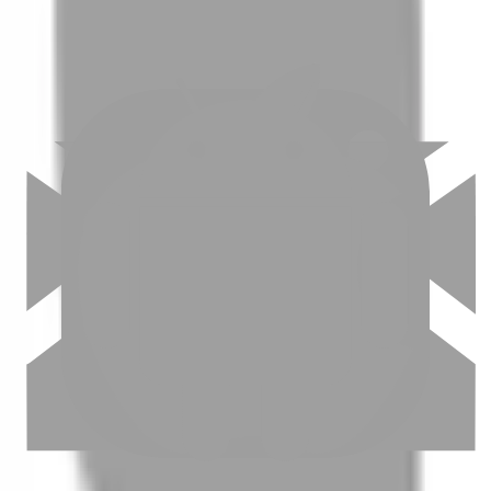
03
怎麼找到適合的服務
04
怎麼進行預約
05
怎麼取消預約