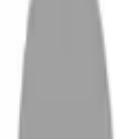
設計師加入
設計師
體驗
活動
沒有找到相關結果
FAQ