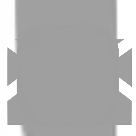
03
怎麼找到適合的服務
04
怎麼進行預約
05
怎麼取消預約