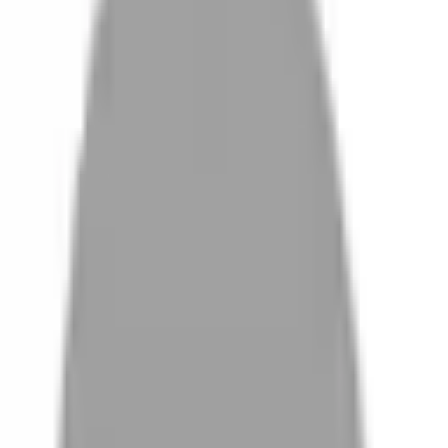
設計師加入
設計師
體驗
活動
沒有找到相關結果
FAQ