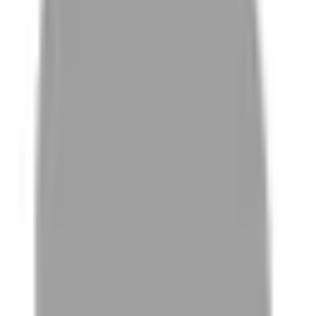
01
如何挑選適合自己的設計師
02
美配如何把關您看到的所有資訊