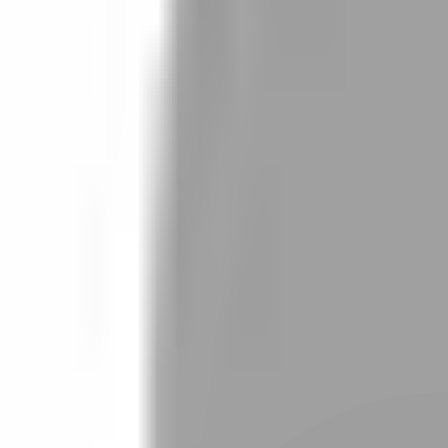
設計師加入
找設計師