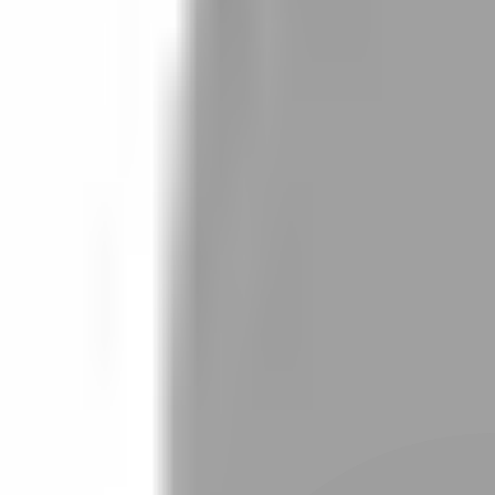
設計師加入
找設計師