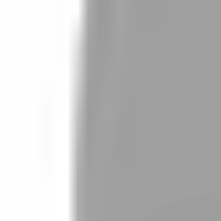
設計師加入
找設計師