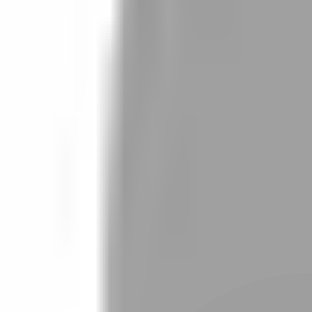
設計師加入
找設計師