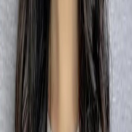
FAQ
01
如何挑選適合自己的設計師
02
美配如何把關您看到的所有資訊