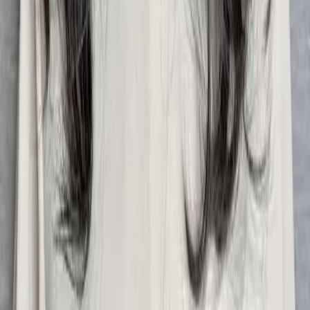
08
推薦朋友，你會再有100元回饋金
09
回饋金的使用方式