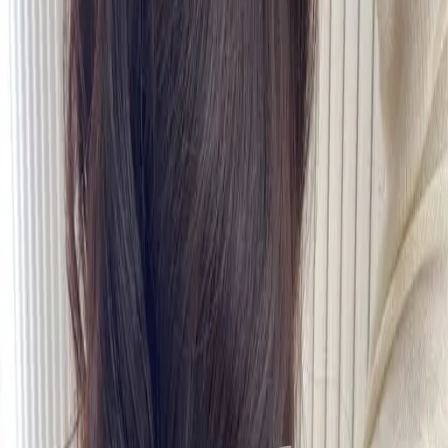
FAQ
01
如何挑選適合自己的設計師