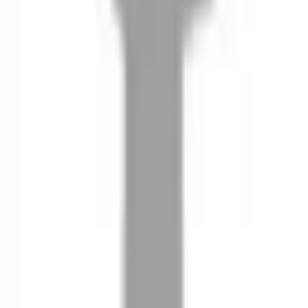
08
推薦朋友，你會再有100元回饋金
09
回饋金的使用方式