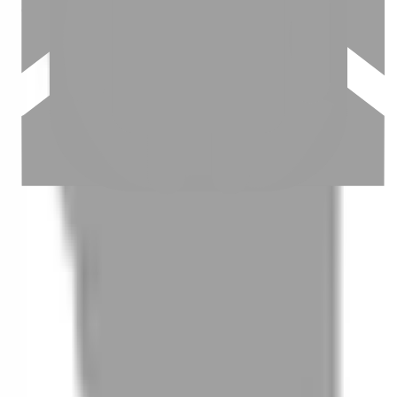
03
怎麼找到適合的服務
04
怎麼進行預約
05
怎麼取消預約