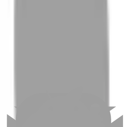
01
如何挑選適合自己的設計師
02
美配如何把關您看到的所有資訊