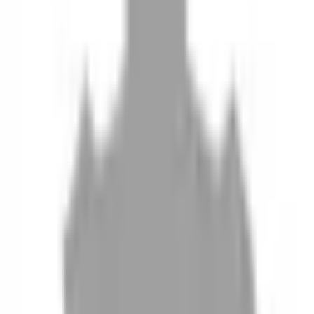
10
現場如何付款
11
如何刪除帳號
聯絡我們
Instagram
iOS