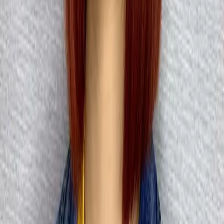
02
美配如何把關您看到的所有資訊
03
怎麼找到適合的服務