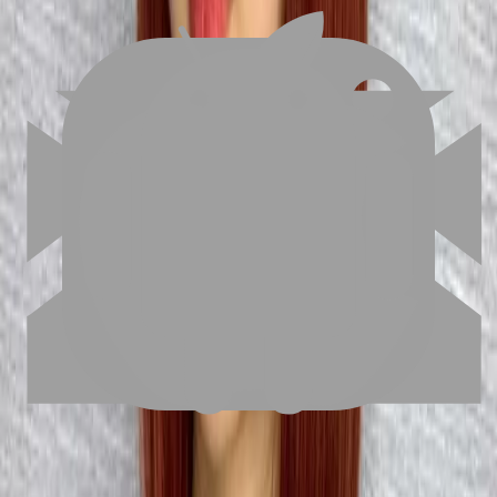
FAQ
01
如何挑選適合自己的設計師