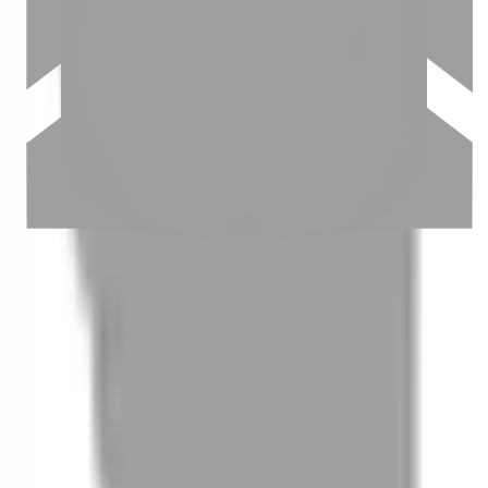
03
怎麼找到適合的服務
04
怎麼進行預約
05
怎麼取消預約