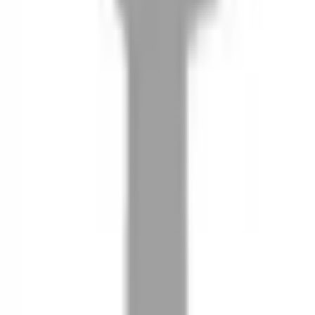
08
推薦朋友，你會再有100元回饋金
09
回饋金的使用方式