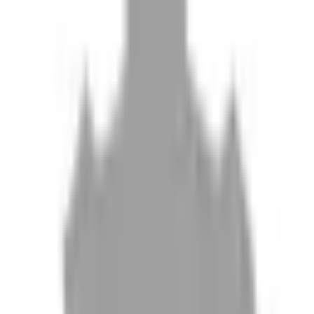
10
現場如何付款
11
如何刪除帳號
聯絡我們
Instagram
iOS