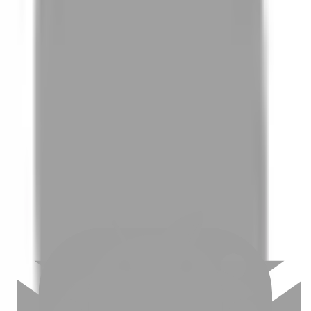
01
如何挑選適合自己的設計師
02
美配如何把關您看到的所有資訊