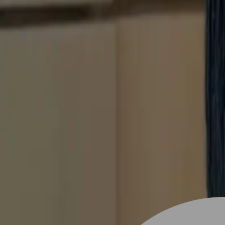
設計師加入
找髮型