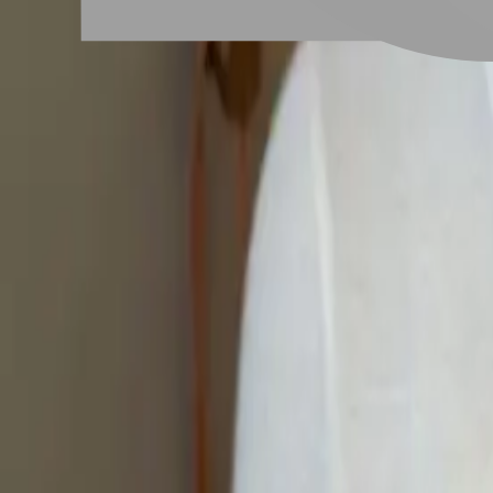
# 精靈短髮
#
精靈短髮
175 篇作品
精靈短髮是極短的女生髮型，層次較高，髮長大約在耳朵位置
#
女生短髮
#
男孩風女生短髮
#
女生短卷髮-(耳下肩上)
#
短鮑伯
設計師作品