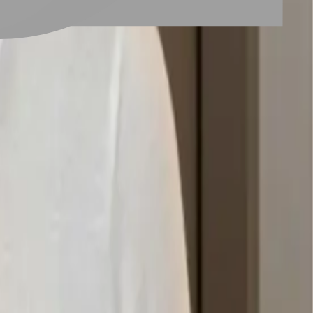
體髮型呈現輕盈俐落，看起來就像俏麗的小精靈