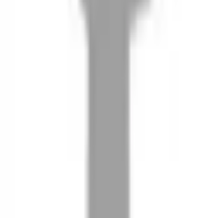
08
推薦朋友，你會再有100元回饋金
09
回饋金的使用方式