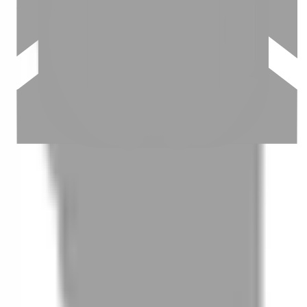
03
怎麼找到適合的服務
04
怎麼進行預約
05
怎麼取消預約