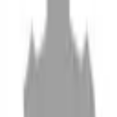
10
現場如何付款
11
如何刪除帳號
聯絡我們
Instagram
iOS