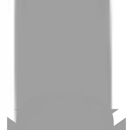
01
如何挑選適合自己的設計師
02
美配如何把關您看到的所有資訊