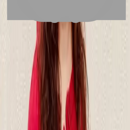
FAQ
01
如何挑選適合自己的設計師
02
美配如何把關您看到的所有資訊