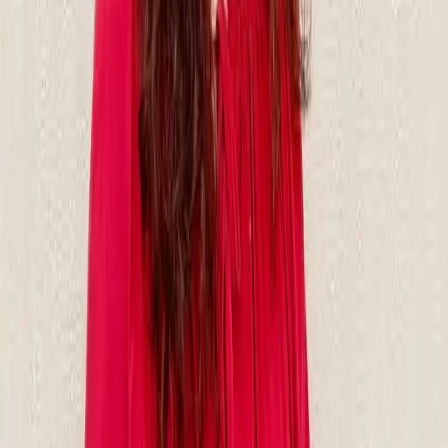
03
怎麼找到適合的服務
04
怎麼進行預約