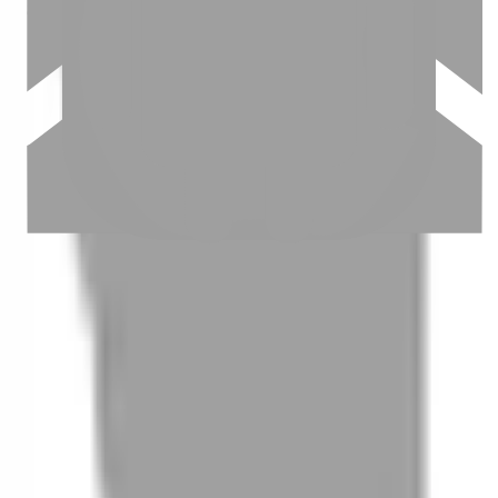
03
怎麼找到適合的服務
04
怎麼進行預約
05
怎麼取消預約