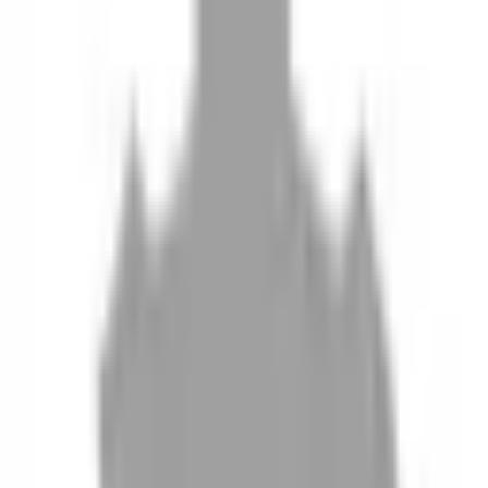
10
現場如何付款
11
如何刪除帳號
聯絡我們
Instagram
iOS