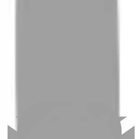
01
如何挑選適合自己的設計師
02
美配如何把關您看到的所有資訊