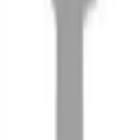
08
推薦朋友，你會再有100元回饋金
09
回饋金的使用方式