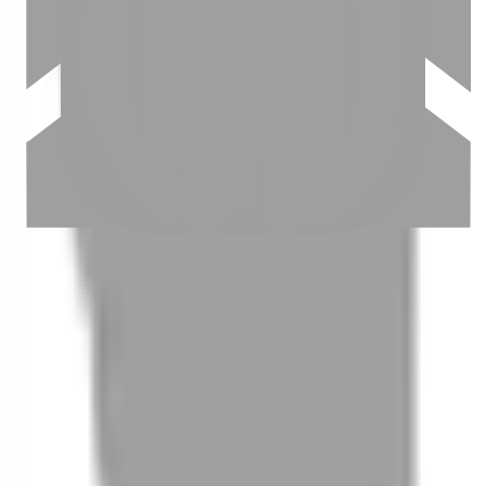
03
怎麼找到適合的服務
04
怎麼進行預約
05
怎麼取消預約