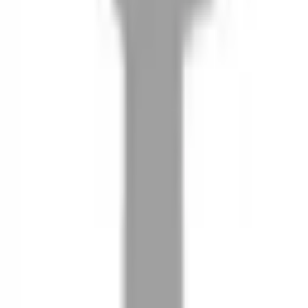
08
推薦朋友，你會再有100元回饋金
09
回饋金的使用方式