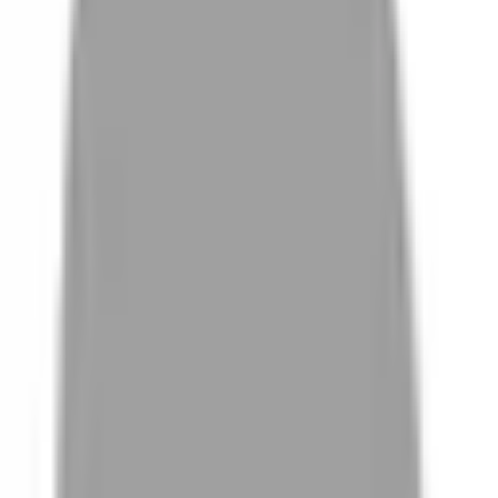
# 奶茶可可色
#
奶茶可可色
0 篇作品
設計師作品
無符合的作品
FAQ