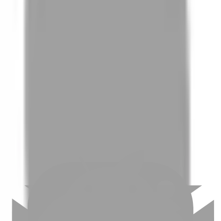
01
如何挑選適合自己的設計師
02
美配如何把關您看到的所有資訊