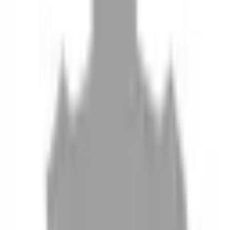
10
現場如何付款
11
如何刪除帳號
聯絡我們
Instagram
iOS