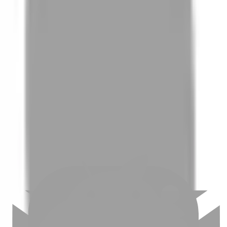
01
如何挑選適合自己的設計師
02
美配如何把關您看到的所有資訊