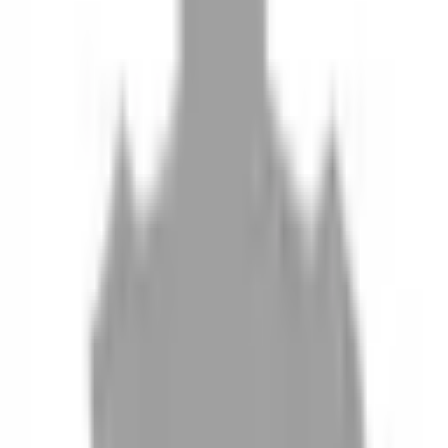
10
現場如何付款
11
如何刪除帳號
聯絡我們
Instagram
iOS