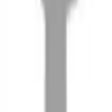
08
推薦朋友，你會再有100元回饋金
09
回饋金的使用方式