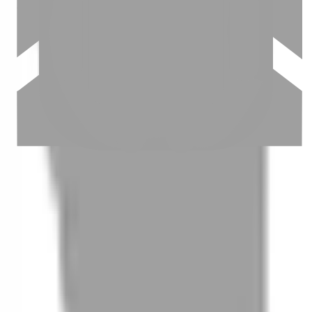
03
怎麼找到適合的服務
04
怎麼進行預約
05
怎麼取消預約