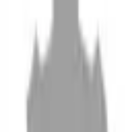
10
現場如何付款
11
如何刪除帳號
聯絡我們
Instagram
iOS