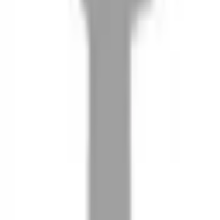
08
推薦朋友，你會再有100元回饋金
09
回饋金的使用方式