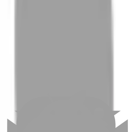
01
如何挑選適合自己的設計師
02
美配如何把關您看到的所有資訊