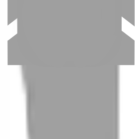
03
怎麼找到適合的服務
04
怎麼進行預約
05
怎麼取消預約