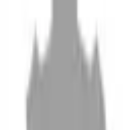
10
現場如何付款
11
如何刪除帳號
聯絡我們
Instagram
iOS