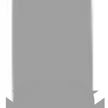
01
如何挑選適合自己的設計師
02
美配如何把關您看到的所有資訊