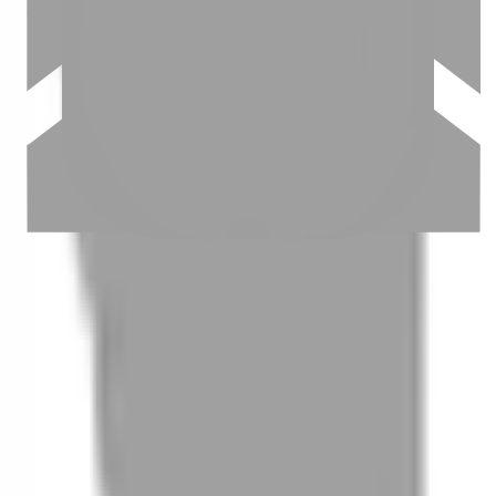
03
怎麼找到適合的服務
04
怎麼進行預約
05
怎麼取消預約