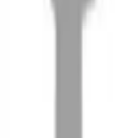
08
推薦朋友，你會再有100元回饋金
09
回饋金的使用方式