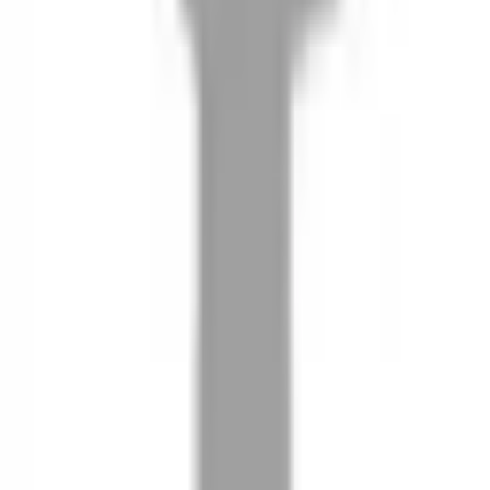
08
推薦朋友，你會再有100元回饋金
09
回饋金的使用方式