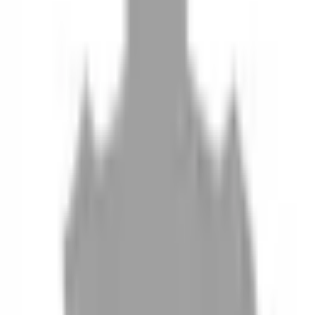
10
現場如何付款
11
如何刪除帳號
聯絡我們
Instagram
iOS