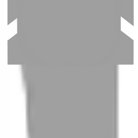
03
怎麼找到適合的服務
04
怎麼進行預約
05
怎麼取消預約