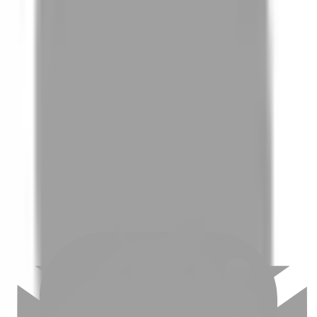
01
如何挑選適合自己的設計師
02
美配如何把關您看到的所有資訊