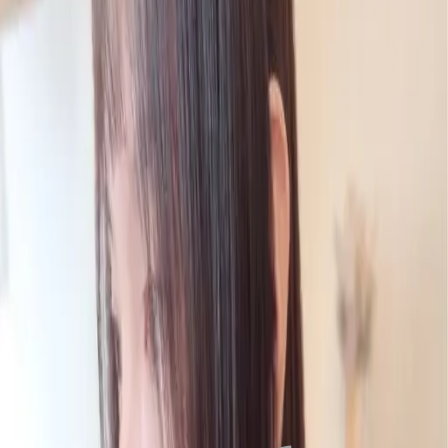
FAQ
01
如何挑選適合自己的設計師