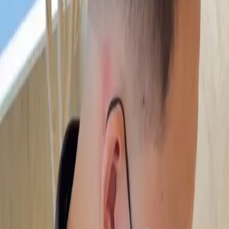
FAQ
01
如何挑選適合自己的設計師